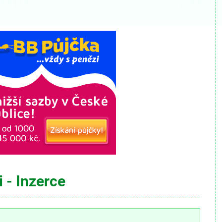
 - Inzerce