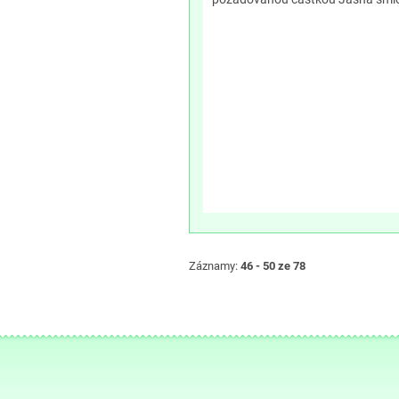
Záznamy:
46 - 50 ze 78